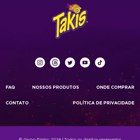
FAQ
NOSSOS PRODUTOS
ONDE COMPRAR
CONTATO
POLÍTICA DE PRIVACIDADE
© Grupo Bimbo 2024 | Todos os direitos reservados