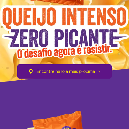
Encontre na loja mais proxima