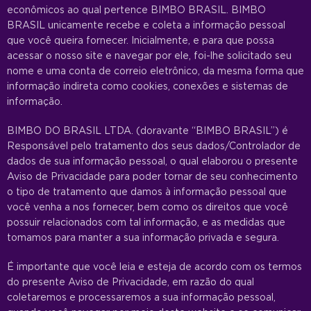
econômicos ao qual pertence BIMBO BRASIL. BIMBO
BRASIL unicamente recebe e coleta a informação pessoal
que você queira fornecer. Inicialmente, e para que possa
acessar o nosso site e navegar por ele, foi-lhe solicitado seu
nome e uma conta de correio eletrônico, da mesma forma que
informação indireta como cookies, conexões e sistemas de
informação.
BIMBO DO BRASIL LTDA. (doravante “BIMBO BRASIL”) é
Responsável pelo tratamento dos seus dados/Controlador de
dados de sua informação pessoal, o qual elaborou o presente
Aviso de Privacidade para poder tornar de seu conhecimento
o tipo de tratamento que damos à informação pessoal que
você venha a nos fornecer, bem como os direitos que você
possuir relacionados com tal informação, e as medidas que
tomamos para manter a sua informação privada e segura.
É importante que você leia e esteja de acordo com os termos
do presente Aviso de Privacidade, em razão do qual
coletaremos e processaremos a sua informação pessoal,