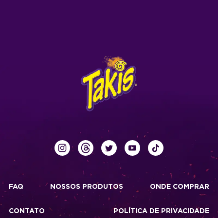
FAQ
NOSSOS PRODUTOS
ONDE COMPRAR
CONTATO
POLÍTICA DE PRIVACIDADE