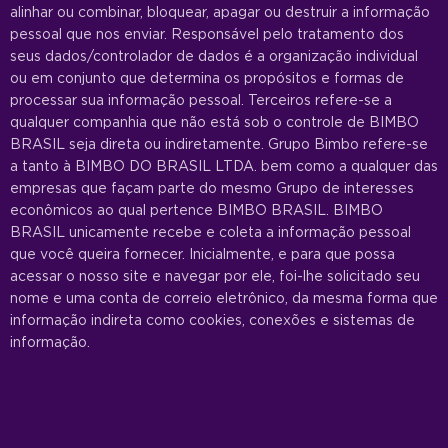
alinhar ou combinar, bloquear, apagar ou destruir a informação
pessoal que nos enviar. Responsável pelo tratamento dos
seus dados/controlador de dados é a organização individual
ou em conjunto que determina os propósitos e formas de
processar sua informação pessoal. Terceiros refere-se a
qualquer companhia que não está sob o controle de BIMBO
BRASIL seja direta ou indiretamente. Grupo Bimbo refere-se
a tanto à BIMBO DO BRASIL LTDA. bem como a qualquer das
empresas que façam parte do mesmo Grupo de interesses
econômicos ao qual pertence BIMBO BRASIL. BIMBO
BRASIL unicamente recebe e coleta a informação pessoal
que você queira fornecer. Inicialmente, e para que possa
acessar o nosso site e navegar por ele, foi-lhe solicitado seu
nome e uma conta de correio eletrônico, da mesma forma que
informação indireta como cookies, conexões e sistemas de
informação.