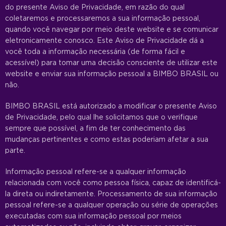
do presente Aviso de Privacidade, em razão do qual
coletaremos e processaremos a sua informação pessoal,
quando você navegar por meio deste website e se comunicar
eletronicamente conosco. Este Aviso de Privacidade dá a
você toda a informação necessária (de forma fácil e
acessível) para tomar uma decisão consciente de utilizar este
website e enviar sua informação pessoal a BIMBO BRASIL ou
não.
BIMBO BRASIL está autorizado a modificar o presente Aviso
de Privacidade, pelo qual lhe solicitamos que o verifique
sempre que possível, a fim de ter conhecimento das
mudanças pertinentes e como estas poderiam afetar a sua
parte.
Informação pessoal refere-se a qualquer informação
relacionada com você como pessoa física, capaz de identificá-
la direta ou indiretamente. Processamento de sua informação
pessoal refere-se a qualquer operação ou série de operações
executadas com sua informação pessoal por meios