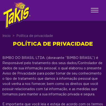
Inicio
>
Política de privacidade
POLÍTICA DE PRIVACIDADE
BIMBO DO BRASIL LTDA. (doravante “BIMBO BRASIL”) é
Responsável pelo tratamento dos seus dados/Controlador de
dados de sua informação pessoal, o qual elaborou o presente
Aviso de Privacidade para poder tornar de seu conhecimento
o tipo de tratamento que damos à informação pessoal que
você venha a nos fornecer, bem como os direitos que você
possuir relacionados com tal informação, e as medidas que
tomamos para manter a sua informação privada e segura.
É importante que você leia e esteja de acordo com os termos