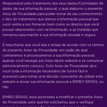
Responsável pelo tratamento dos seus dados/Controlador de
dados de sua informação pessoal, o qual elaborou o presente
Aviso de Privacidade para poder tornar de seu conhecimento
o tipo de tratamento que damos à informação pessoal que
você venha a nos fornecer, bem como os direitos que você
possuir relacionados com tal informação, e as medidas que
tomamos para manter a sua informação privada e segura.
É importante que você leia e esteja de acordo com os termos
do presente Aviso de Privacidade, em razão do qual
coletaremos e processaremos a sua informação pessoal,
quando você navegar por meio deste website e se comunicar
eletronicamente conosco. Este Aviso de Privacidade dá a
você toda a informação necessária (de forma fácil e
acessível) para tomar uma decisão consciente de utilizar este
website e enviar sua informação pessoal a BIMBO BRASIL ou
não.
BIMBO BRASIL está autorizado a modificar o presente Aviso
de Privacidade, pelo qual lhe solicitamos que o verifique