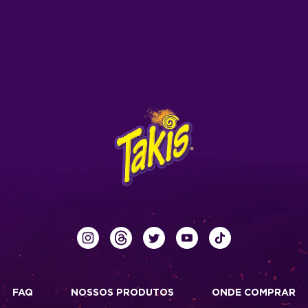
FAQ
NOSSOS PRODUTOS
ONDE COMPRAR