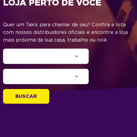
LOJA PERTO DE VOCÊ
Quer um Takis para chamar de seu? Confira a lista
com nossos distribuidores oficiais e encontre a loja
mais próxima da sua casa, trabalho ou rolê.
BUSCAR