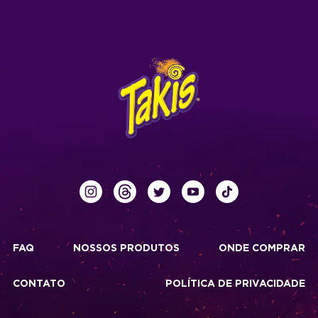
FAQ
NOSSOS PRODUTOS
ONDE COMPRAR
CONTATO
POLÍTICA DE PRIVACIDADE