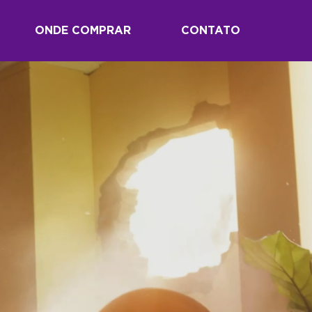
ONDE COMPRAR
CONTATO