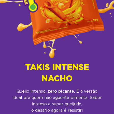
TAKIS INTENSE
NACHO
Queijo intenso,
zero picante.
É a versão
ideal pra quem não aguenta pimenta. Sabor
intenso e super queijudo,
o desafio agora é resistir!​