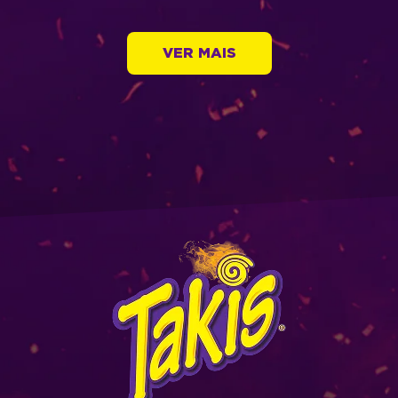
VER MAIS