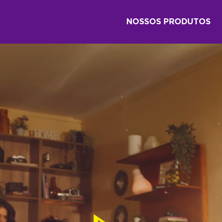
NOSSOS PRODUTOS