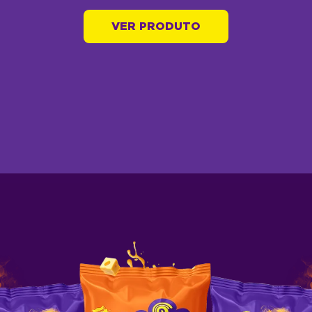
VER PRODUTO