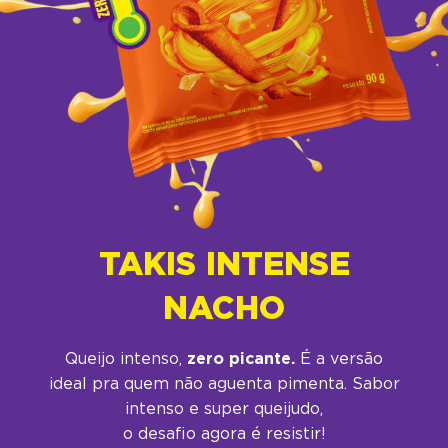
TAKIS INTENSE
NACHO
Queijo intenso,
zero picante.
É a versão
ideal pra quem não aguenta pimenta. Sabor
intenso e super queijudo,
o desafio agora é resistir!​