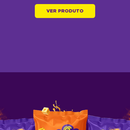
VER PRODUTO