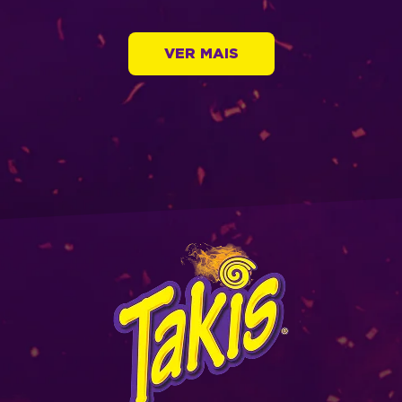
VER MAIS