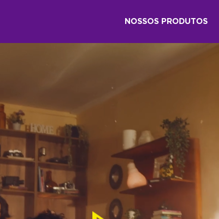
NOSSOS PRODUTOS