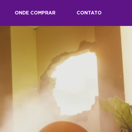
ONDE COMPRAR
CONTATO