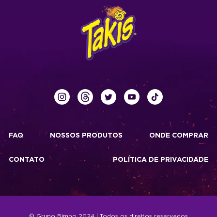
FAQ
NOSSOS PRODUTOS
ONDE COMPRAR
CONTATO
POLÍTICA DE PRIVACIDADE
© Grupo Bimbo 2024 | Todos os direitos reservados