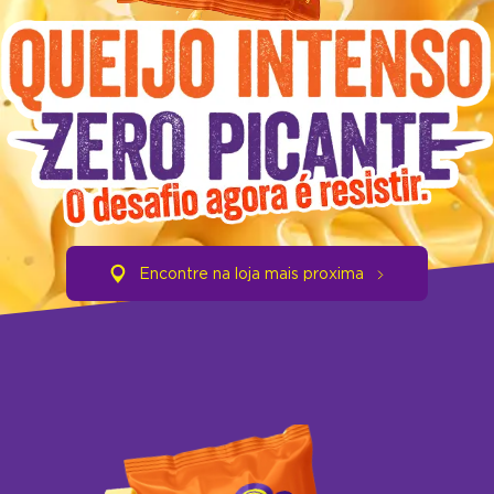
Encontre na loja mais proxima