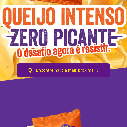
Encontre na loja mais proxima