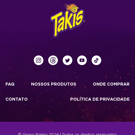
FAQ
NOSSOS PRODUTOS
ONDE COMPRAR
CONTATO
POLÍTICA DE PRIVACIDADE
© Grupo Bimbo 2024 | Todos os direitos reservados