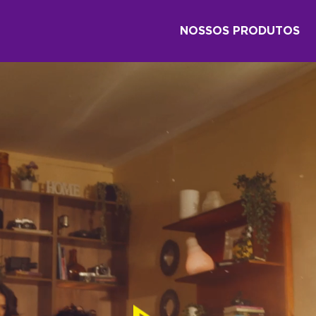
NOSSOS PRODUTOS