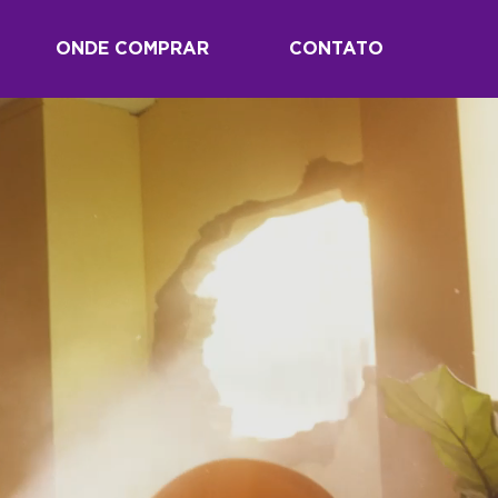
ONDE COMPRAR
CONTATO