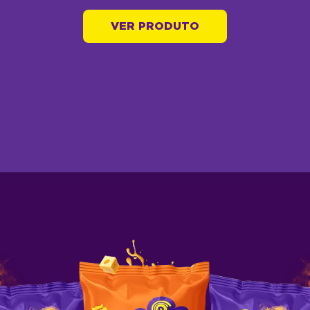
VER PRODUTO