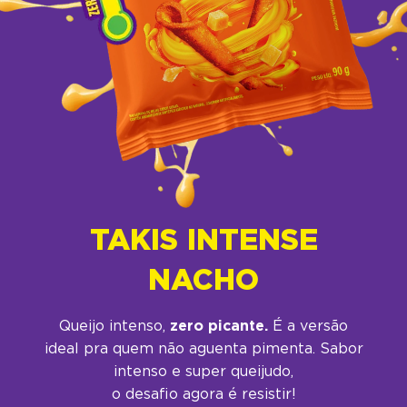
TAKIS INTENSE
NACHO
Queijo intenso,
zero picante.
É a versão
ideal pra quem não aguenta pimenta. Sabor
intenso e super queijudo,
o desafio agora é resistir!​