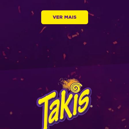
VER MAIS